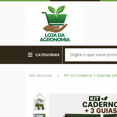
CATEGORIAS
Kits de Livros
KIT 4 | Caderno + Guia de Sol