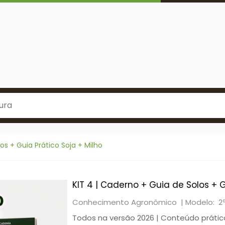
os + Guia Prático Soja + Milho
KIT 4 | Caderno + Guia de Solos + G
Conhecimento Agronômico |
Modelo: 2
Todos na versão 2026 | Conteúdo prático