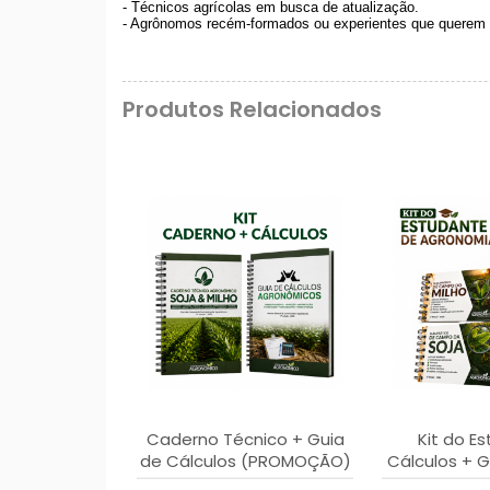
- Técnicos agrícolas em busca de atualização.
- Agrônomos recém-formados ou experientes que querem 
Produtos Relacionados
Caderno Técnico + Guia
Kit do Es
de Cálculos (PROMOÇÃO)
Cálculos + G