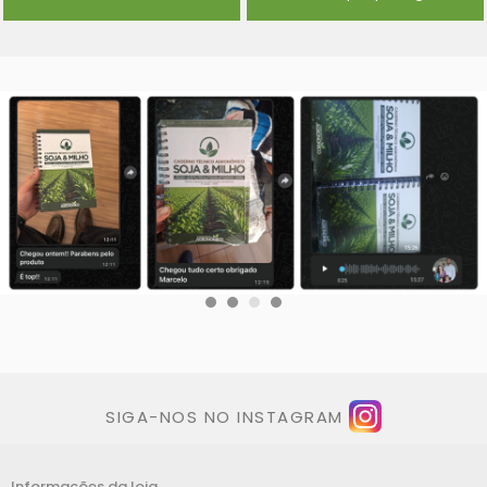
SIGA-NOS NO INSTAGRAM
Informações da loja