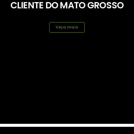
CLIENTE DO MATO GROSSO
Veja mais