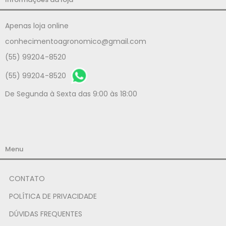
Apenas loja online
conhecimentoagronomico@gmail.com
(55) 99204-8520
(55) 99204-8520
De Segunda à Sexta das 9:00 às 18:00
Menu
CONTATO
POLÍTICA DE PRIVACIDADE
DÚVIDAS FREQUENTES