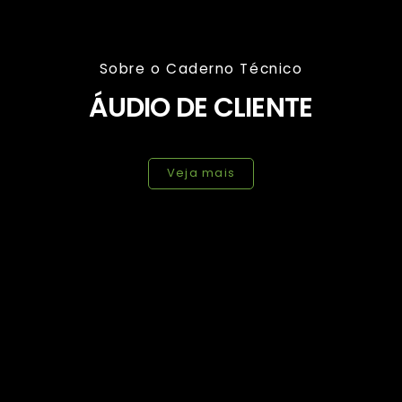
Sobre o Caderno Técnico
ÁUDIO DE CLIENTE
Veja mais