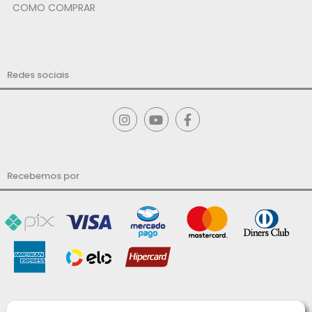
COMO COMPRAR
Redes sociais
Recebemos por