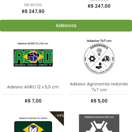
R$ 357,60
R$ 247,00
R$ 247,90
Adesivos
Adesivo Agronomia redondo
Adesivo AGRO 12 x 5,5 cm
7x7 cm
R$ 7,00
R$ 5,00
-58%