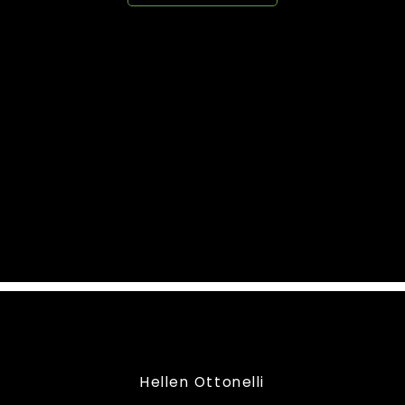
Hellen Ottonelli