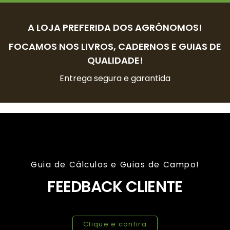
A LOJA PREFERIDA DOS AGRÔNOMOS!
FOCAMOS NOS LIVROS, CADERNOS E GUIAS DE
QUALIDADE!
Entrega segura e garantida
Guia de Cálculos e Guias de Campo!
FEEDBACK CLIENTE
Clique e confira