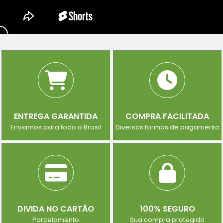
ENTREGA GARANTIDA
COMPRA FACILITADA
Enviamos para todo o Brasil
Diversas formas de pagamento
DIVIDA NO CARTÃO
100% SEGURO
Parcelamento
Sua compra protegida