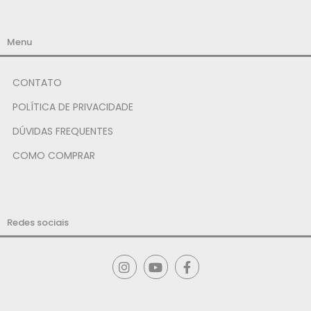
Menu
CONTATO
POLÍTICA DE PRIVACIDADE
DÚVIDAS FREQUENTES
COMO COMPRAR
Redes sociais