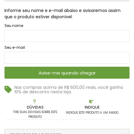
Informe seu nome e e-mail abaixo e avisaremos assim
que o produto estiver disponível.
Seu nome:
Seu e-mail:
Avise-me quando chegar
Nas compras acima de R$ 600,00 reais, você ganha
10% de desconto nesta loja.
DÚVIDAS
INDIQUE
TIRE SUAS DÚVIDAS SOBRE ESTE
INDIQUE ESTE PRODUTO A UM AMIGO
PRODUTO