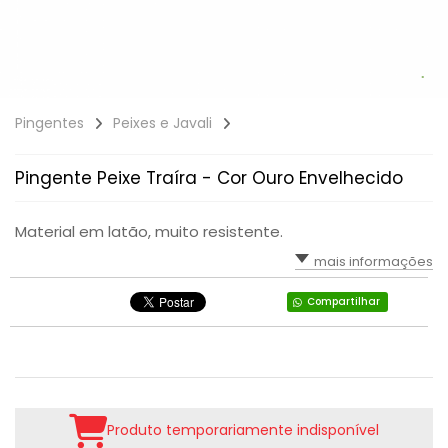
Pingentes
Peixes e Javali
Pingente Peixe Traíra - Cor Ouro Envelhecido
Material em latão, muito resistente.
mais informações
Compartilhar
Produto temporariamente indisponível