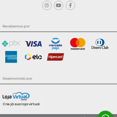
Recebemos por
Desenvolvido por
Crie já sua loja virtual