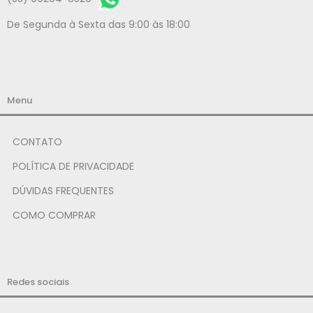
De Segunda à Sexta das 9:00 às 18:00
Menu
CONTATO
POLÍTICA DE PRIVACIDADE
DÚVIDAS FREQUENTES
COMO COMPRAR
Redes sociais